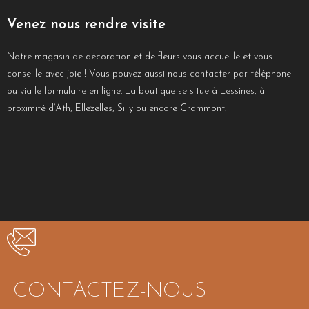
Venez nous rendre visite
Notre magasin de décoration et de fleurs vous accueille et vous
conseille avec joie ! Vous pouvez aussi nous contacter par téléphone
ou via le formulaire en ligne. La boutique se situe à Lessines, à
proximité d’Ath, Ellezelles, Silly ou encore Grammont.
CONTACTEZ-NOUS