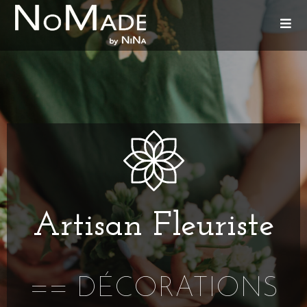
Artisan Fleuriste
== DÉCORATIONS