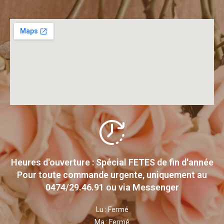
Heures d'ouverture : Spécial FETES de fin d'année
Pour toute commande urgente, uniquement au
0474/29.46.91 ou via Messenger
Lu : Fermé
Ma : Fermé